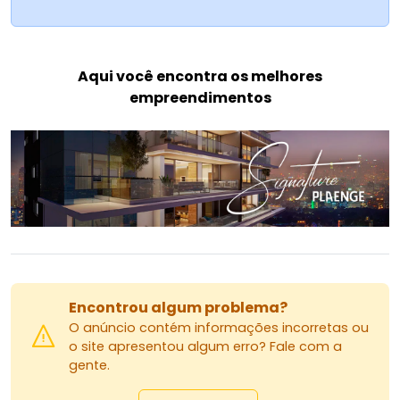
Aqui você encontra os melhores
empreendimentos
Encontrou algum problema?
O anúncio contém informações incorretas ou
o site apresentou algum erro? Fale com a
gente.