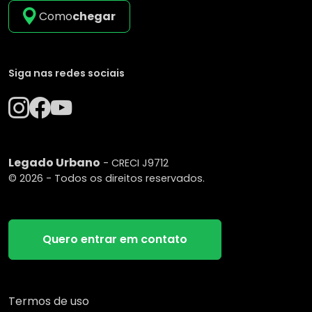
Como
chegar
Siga nas redes sociais
Legado Urbano
- CRECI J9712
© 2026 - Todos os direitos reservados.
Quero entrar em contato
Termos de uso