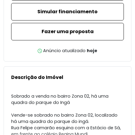
Simular financiamento
Fazer uma proposta
Anúncio atualizado
hoje
Descrição do Imóvel
Sobrado a venda no bairro Zona 02, há uma
quadra do parque do Ingá
Vende-se sobrado no bairro Zona 02, localizado
há uma quadra do parque do ingá.
Rua Felipe camarão esquina com a Estácio de Sá,
em frente ao colégio Regina Mundi.