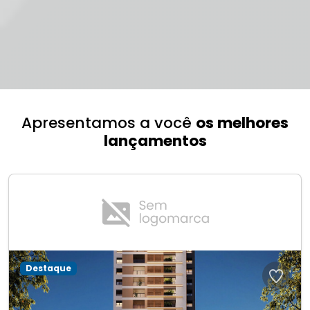
Apresentamos a você
os melhores
lançamentos
Destaque