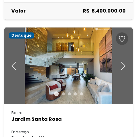
Valor
R$ 8.400.000,00
Destaque
Previous
Next
Bairro
Jardim Santa Rosa
Endereço