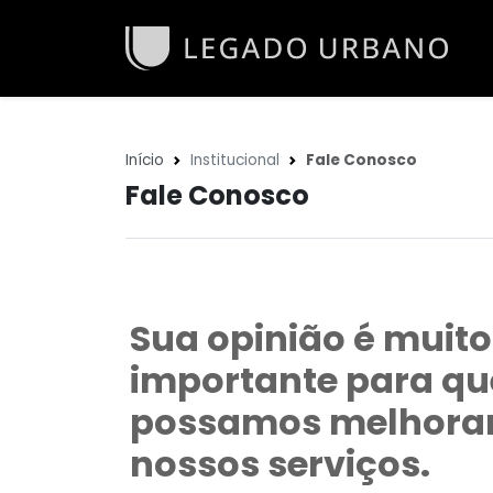
Início
Institucional
Fale Conosco
Fale Conosco
Sua opinião é muito
importante para qu
possamos melhora
nossos serviços.