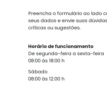
Preencha o formulário ao lado 
seus dados
e envie suas dúvidas
críticas ou
sugestões.
Horário de funcionamento
De segunda-feira a sexta-feira
08:00 às 18:00 h
Sábado
08:00 às 12:00 h