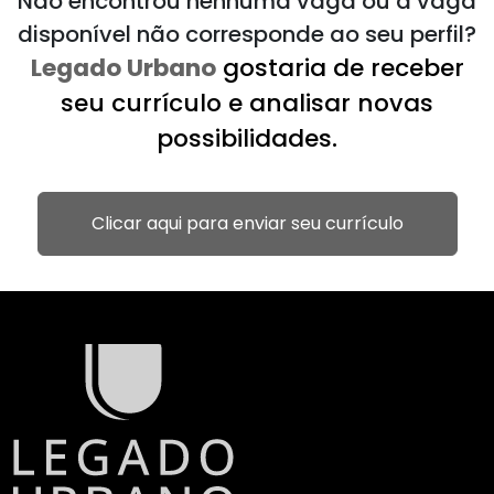
Não encontrou nenhuma vaga ou a vaga
disponível não corresponde ao seu perfil?
Legado Urbano
gostaria de receber
seu currículo e analisar novas
possibilidades.
Clicar aqui para enviar seu currículo