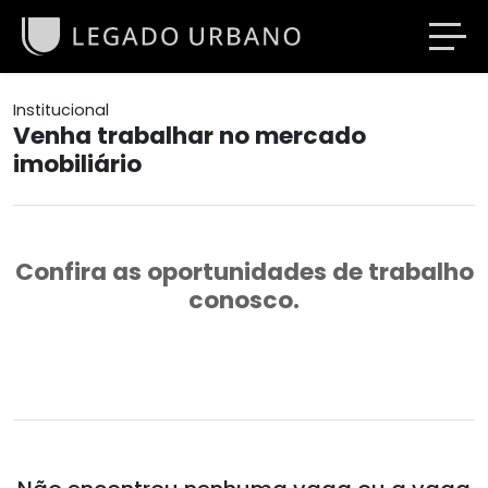
Institucional
Venha trabalhar no mercado
imobiliário
Confira as oportunidades de trabalho
conosco.