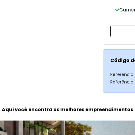
Câmer
Código d
Referência
Referência
Aqui você encontra os melhores empreendimentos