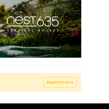
Reportar erro