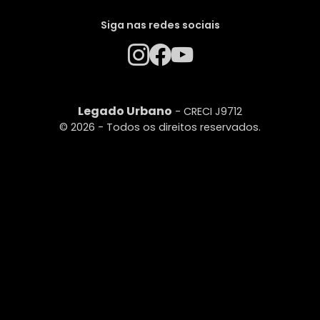
Siga nas redes sociais
Legado Urbano
- CRECI J9712
© 2026 - Todos os direitos reservados.