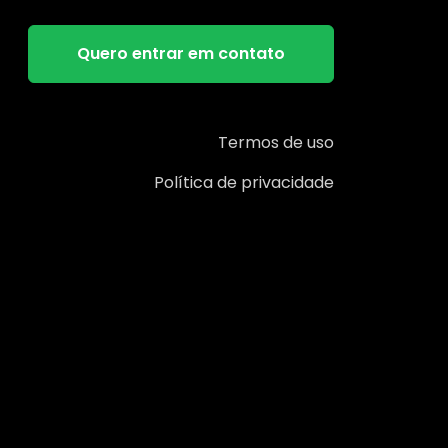
Quero entrar em contato
Termos de uso
Política de privacidade