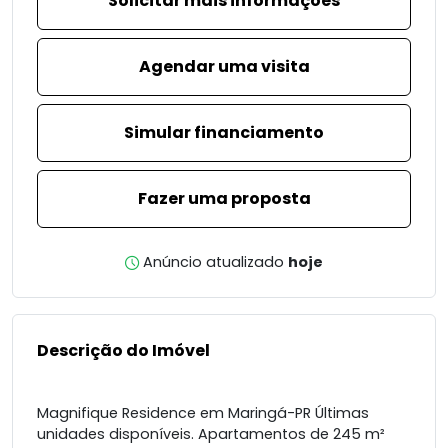
Solicitar mais informações
Agendar uma visita
Simular financiamento
Fazer uma proposta
Anúncio atualizado
hoje
Descrição do Imóvel
Magnifique Residence em Maringá-PR Últimas
unidades disponíveis. Apartamentos de 245 m²