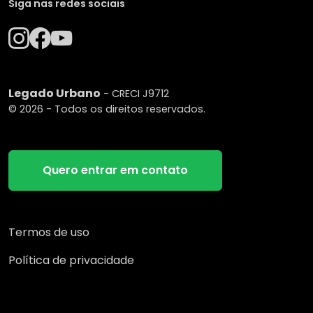
Siga nas redes sociais
Legado Urbano
- CRECI J9712
© 2026 - Todos os direitos reservados.
Quero entrar em contato
Termos de uso
Política de privacidade