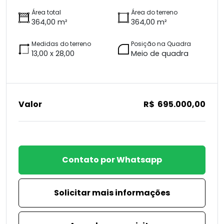
Área total
Área do terreno
364,00 m²
364,00 m²
Medidas do terreno
Posição na Quadra
13,00 x 28,00
Meio de quadra
Valor
R$ 695.000,00
Contato por Whatsapp
Solicitar mais informações