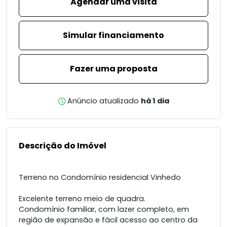
Agendar uma visita
Simular financiamento
Fazer uma proposta
Anúncio atualizado
há 1 dia
Descrição do Imóvel
Terreno no Condomínio residencial Vinhedo
Excelente terreno meio de quadra.
Condomínio familiar, com lazer completo, em
região de expansão e fácil acesso ao centro da