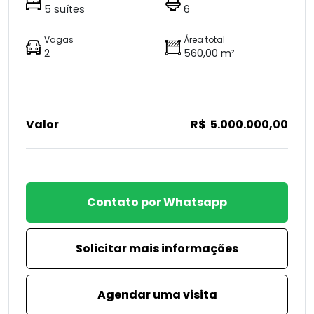
5 suítes
6
Vagas
Área total
2
560,00 m²
Valor
R$ 5.000.000,00
Contato por Whatsapp
Solicitar mais informações
Agendar uma visita