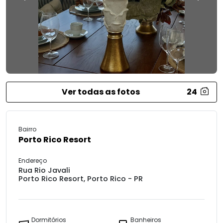
Ver todas as fotos
24
Bairro
Porto Rico Resort
Endereço
Rua Rio Javali
Porto Rico Resort, Porto Rico - PR
Dormitórios
Banheiros