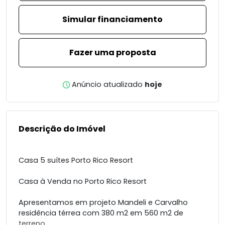
Simular financiamento
Fazer uma proposta
Anúncio atualizado
hoje
Descrição do Imóvel
Casa 5 suítes Porto Rico Resort
Casa à Venda no Porto Rico Resort
Apresentamos em projeto Mandeli e Carvalho
residência térrea com 380 m2 em 560 m2 de
terreno.