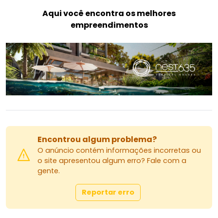
Aqui você encontra os melhores
empreendimentos
Encontrou algum problema?
O anúncio contém informações incorretas ou
o site apresentou algum erro? Fale com a
gente.
Reportar erro