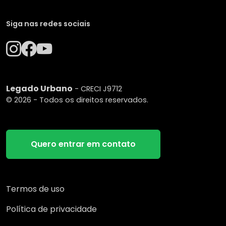
Siga nas redes sociais
Legado Urbano
- CRECI J9712
© 2026 - Todos os direitos reservados.
Quero entrar em contato
Termos de uso
Política de privacidade