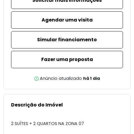
Solicitar mais informações
Agendar uma visita
Simular financiamento
Fazer uma proposta
Anúncio atualizado
há 1 dia
Descrição do Imóvel
2 SUÍTES + 2 QUARTOS NA ZONA 07