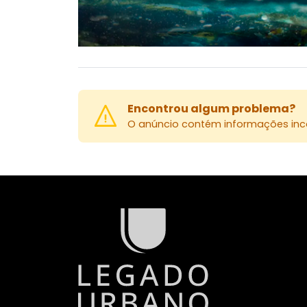
Encontrou algum problema?
O anúncio contém informações inco