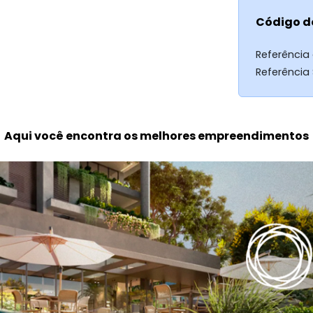
Código d
Referência
Referência
Aqui você encontra os melhores empreendimentos