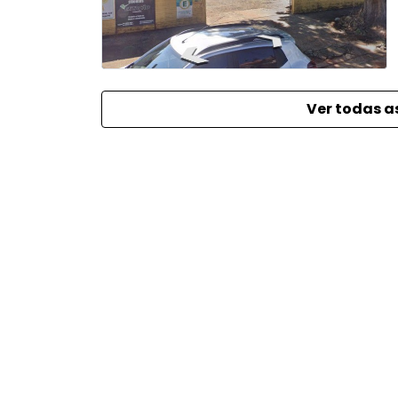
Ver todas a