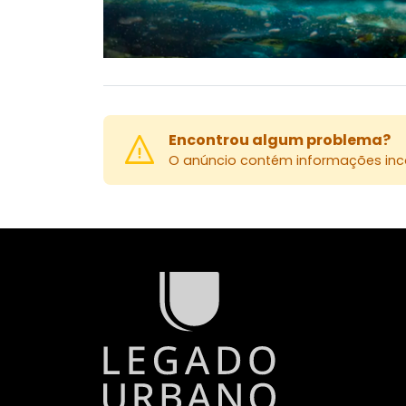
Encontrou algum problema?
O anúncio contém informações inco