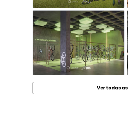
Ver todas as