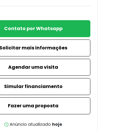
Contato por Whatsapp
Solicitar mais informações
Agendar uma visita
Simular financiamento
Fazer uma proposta
Anúncio atualizado
hoje