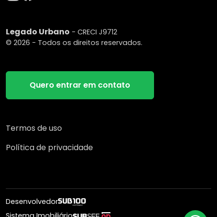
Legado Urbano
- CRECI J9712
© 2026 - Todos os direitos reservados.
Quero entrar em contato
Termos de uso
Política de privacidade
Desenvolvedor
Sistema Imobiliário