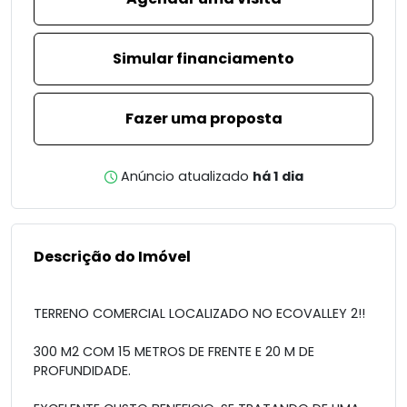
Simular financiamento
Fazer uma proposta
Anúncio atualizado
há 1 dia
Descrição do Imóvel
TERRENO COMERCIAL LOCALIZADO NO ECOVALLEY 2!!
300 M2 COM 15 METROS DE FRENTE E 20 M DE
PROFUNDIDADE.