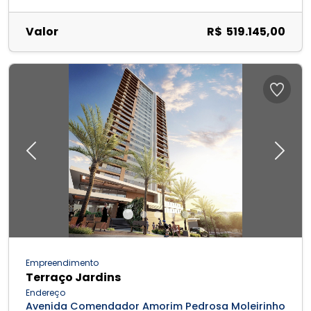
Valor
R$ 519.145,00
Previous
Next
Empreendimento
Terraço Jardins
Endereço
Avenida Comendador Amorim Pedrosa Moleirinho