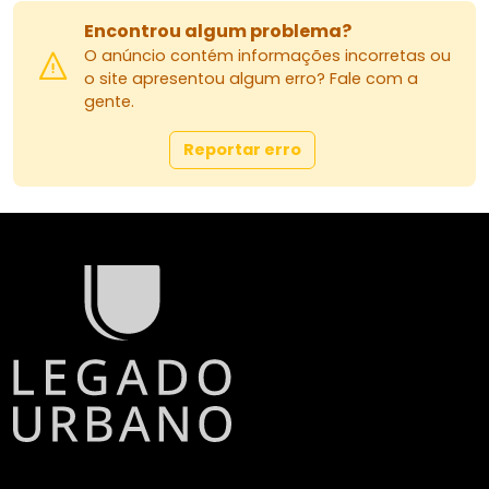
Encontrou algum problema?
O anúncio contém informações incorretas ou
o site apresentou algum erro? Fale com a
gente.
Reportar erro