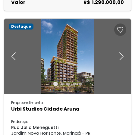
Valor
R$ 1.290.000,00
Destaque
Previous
Next
Empreendimento
Urbi Studios Cidade Aruna
Endereço
Rua Júlio Meneguetti
Jardim Novo Horizonte, Maringá - PR