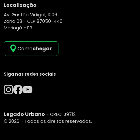
Localização
Av. Gastão Vidigal, 1006
Zona 08 -
CEP 87050-440
Maringá - PR
Como
chegar
Siga nas redes sociais
Legado Urbano
- CRECI J9712
© 2026 - Todos os direitos reservados.