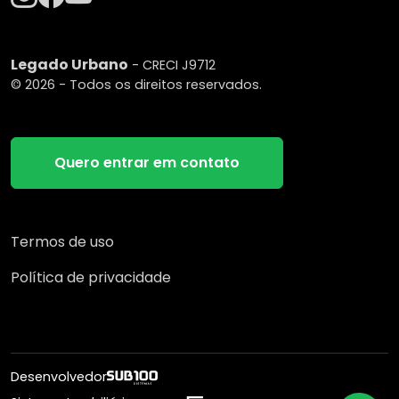
Legado Urbano
- CRECI J9712
© 2026 - Todos os direitos reservados.
Quero entrar em contato
Termos de uso
Política de privacidade
Desenvolvedor