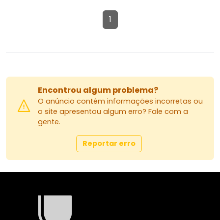
1
Encontrou algum problema?
O anúncio contém informações incorretas ou
o site apresentou algum erro? Fale com a
gente.
Reportar erro