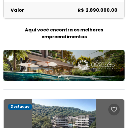
Valor
R$ 2.890.000,00
Aqui você encontra os melhores
empreendimentos
Destaque