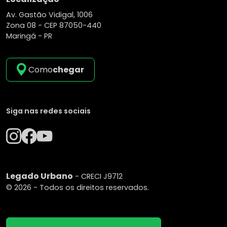
Av. Gastão Vidigal, 1006
Zona 08 -
CEP 87050-440
Maringá - PR
Como
chegar
Siga nas redes sociais
Legado Urbano
- CRECI J9712
© 2026 - Todos os direitos reservados.