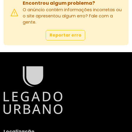
Encontrou algum problema?
O anúncio contém informações incorretas ou
o site apresentou algum erro? Fale com a
gente.
Reportar erro
Localização