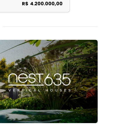
R$ 4.200.000,00