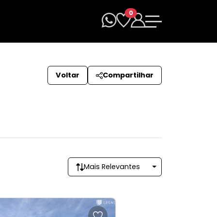
0
Voltar
Compartilhar
Mais Relevantes