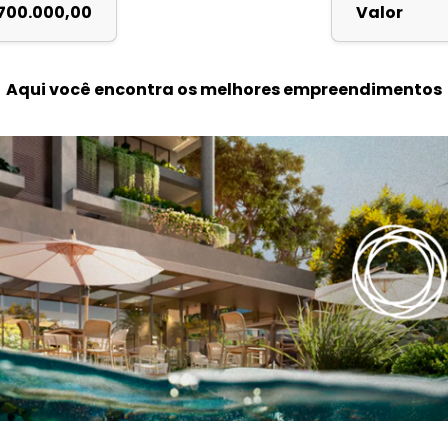
700.000,00
Valor
Aqui você encontra os melhores empreendimentos