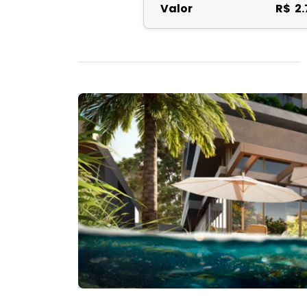
Valor
R$ 2.