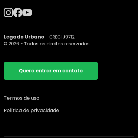
Legado Urbano
- CRECI J9712
© 2026 - Todos os direitos reservados.
Quero entrar em contato
Termos de uso
Política de privacidade