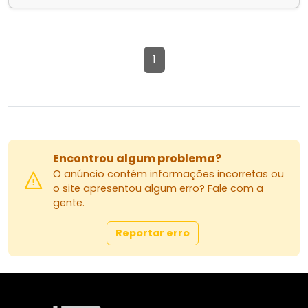
1
Encontrou algum problema?
O anúncio contém informações incorretas ou
o site apresentou algum erro? Fale com a
gente.
Reportar erro