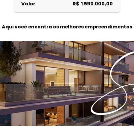
Valor
R$ 1.590.000,00
Aqui você encontra os melhores empreendimentos