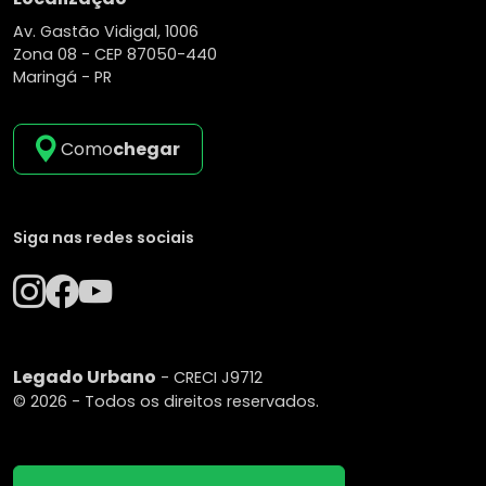
Av. Gastão Vidigal, 1006
Zona 08 -
CEP 87050-440
Maringá - PR
Como
chegar
Siga nas redes sociais
Legado Urbano
- CRECI J9712
© 2026 - Todos os direitos reservados.