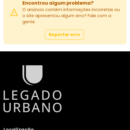
Encontrou algum problema?
O anúncio contém informações incorretas ou
o site apresentou algum erro? Fale com a
gente.
Reportar erro
Localização