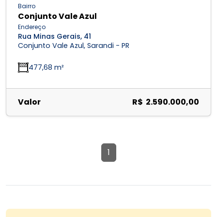
Bairro
Conjunto Vale Azul
Endereço
Rua Minas Gerais, 41
Conjunto Vale Azul, Sarandi - PR
477,68 m²
Valor
R$ 2.590.000,00
1