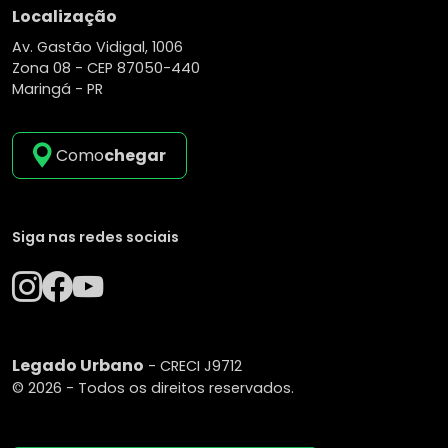
Localização
Av. Gastão Vidigal, 1006
Zona 08 -
CEP 87050-440
Maringá - PR
Como
chegar
Siga nas redes sociais
Legado Urbano
- CRECI J9712
© 2026 - Todos os direitos reservados.