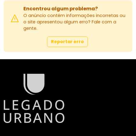
Encontrou algum problema?
O anúncio contém informações incorretas ou
o site apresentou algum erro? Fale com a
gente.
Reportar erro