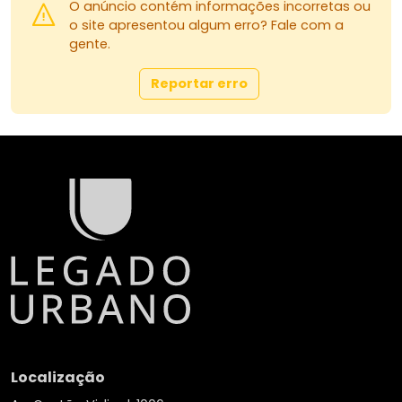
O anúncio contém informações incorretas ou
o site apresentou algum erro? Fale com a
gente.
Reportar erro
Localização