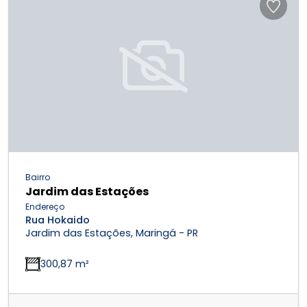
Bairro
Jardim das Estações
Endereço
Rua Hokaido
Jardim das Estações, Maringá - PR
300,87 m²