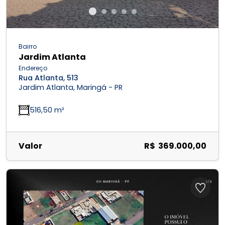
Bairro
Jardim Atlanta
Endereço
Rua Atlanta, 513
Jardim Atlanta, Maringá - PR
516,50 m²
Valor
R$ 369.000,00