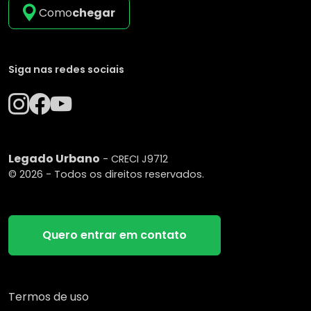
Como
chegar
Siga nas redes sociais
Legado Urbano
- CRECI J9712
© 2026 - Todos os direitos reservados.
Quero entrar em contato
Termos de uso