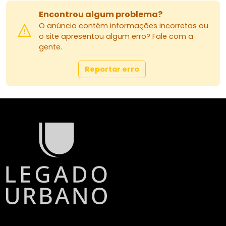
Encontrou algum problema?
O anúncio contém informações incorretas ou
o site apresentou algum erro? Fale com a
gente.
Reportar erro