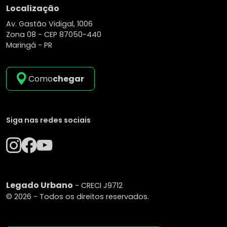
Localização
Av. Gastão Vidigal, 1006
Zona 08 -
CEP 87050-440
Maringá - PR
Como
chegar
Siga nas redes sociais
Legado Urbano
- CRECI J9712
© 2026 - Todos os direitos reservados.