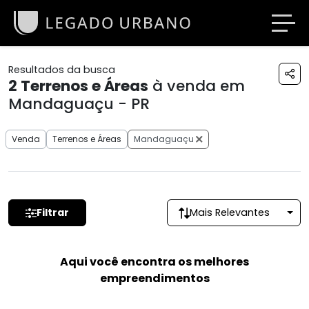
Resultados da busca
2
Terrenos e Áreas
à venda em
Mandaguaçu - PR
Venda
Terrenos e Áreas
Mandaguaçu
Filtrar
Mais Relevantes
Aqui você encontra os melhores
empreendimentos