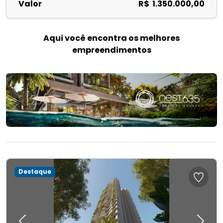
Valor
R$ 1.350.000,00
Aqui você encontra os melhores
empreendimentos
Destaque