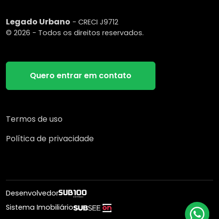
Legado Urbano
- CRECI J9712
© 2026 - Todos os direitos reservados.
Quero entrar em contato
Termos de uso
Política de privacidade
Desenvolvedor
Sistema Imobiliário